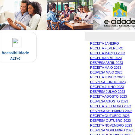
RECEITA JANEIRO
RECEITA FEVEREIRO
Acessibilidade
RECEITA MARÇO 2023
RECEITA ABRIL 2023
ALT+0
DESPESA ABRIL 2023
RECEITA MAIO 2023
DESPESA MAIO 2023
RECEITA JUNHO 2023
DESPESA JUNHO 2023
RECEITA JULHO 2023
DESPESA JULHO 2023
RECEITA AGOSTO 2023
DESPESA AGOSTO 2023
RECEITA SETEMBRO 2023
DESPESA SETEMBRO 2023
RECEITA OUTUBRO 2023
DESPESA OUTUBRO 2023
RECEITA NOVEMBRO 2023
DESPESA NOVEMBRO 2023