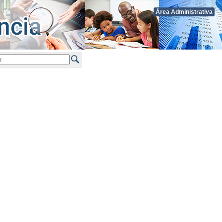
Área Administrativa