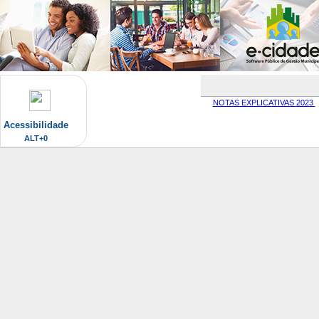
NOTAS EXPLICATIVAS 2023
Acessibilidade
ALT+0