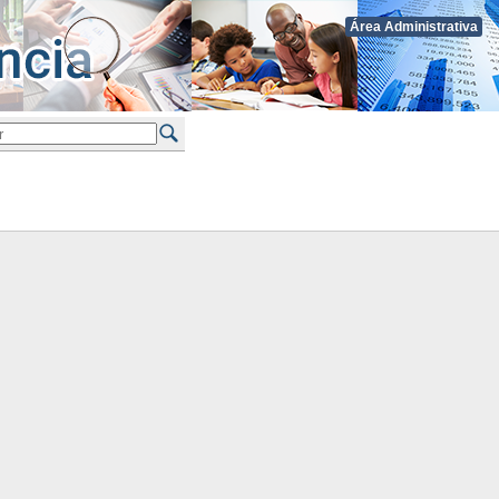
Área Administrativa