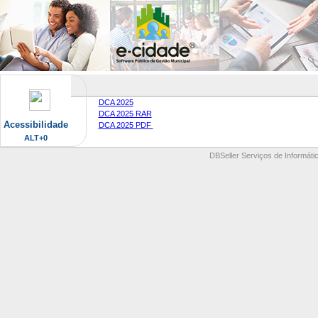
DCA 2025
DCA 2025 RAR
Acessibilidade
DCA 2025 PDF
ALT+0
DBSeller Serviços de Informátic