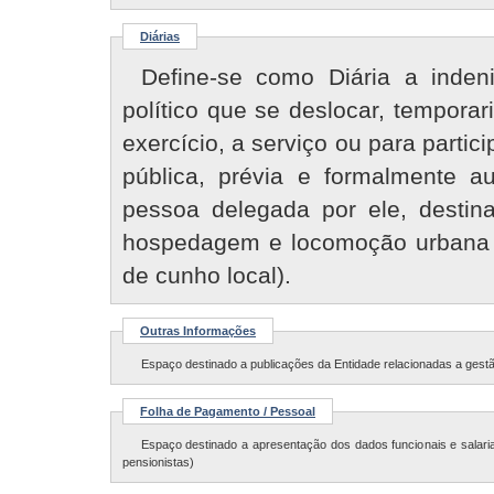
Diárias
Define-se como Diária a inden
político que se deslocar, tempora
exercício, a serviço ou para partic
pública, prévia e formalmente a
pessoa delegada por ele, destin
hospedagem e locomoção urbana (r
de cunho local).
Outras Informações
Espaço destinado a publicações da Entidade relacionadas a gestã
Folha de Pagamento / Pessoal
Espaço destinado a apresentação dos dados funcionais e salari
pensionistas)